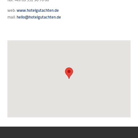
web:
www.hotelgutachten.de
mail:
hello@hotelgutachten.de