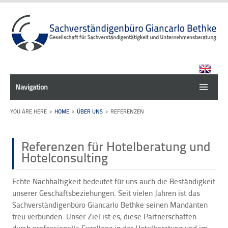
Navigation
HOME
ÜBER UNS
REFERENZEN
Referenzen für Hotelberatung und
Hotelconsulting
Echte Nachhaltigkeit bedeutet für uns auch die Beständigkeit
unserer Geschäftsbeziehungen. Seit vielen Jahren ist das
Sachverständigenbüro Giancarlo Bethke seinen Mandanten
treu verbunden. Unser Ziel ist es, diese Partnerschaften