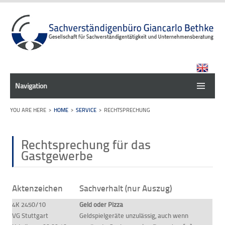
Navigation
HOME
SERVICE
RECHTSPRECHUNG
Rechtsprechung für das
Gastgewerbe
Aktenzeichen
Sachverhalt (nur Auszug)
4K 2450/10
Geld oder Pizza
VG Stuttgart
Geldspielgeräte unzulässig, auch wenn